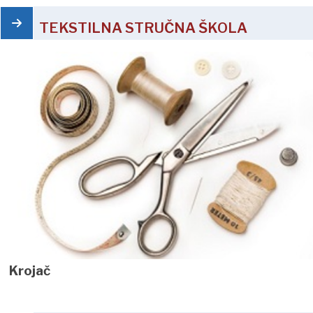
TEKSTILNA STRUČNA ŠKOLA
Krojač