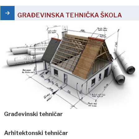
GRAĐEVINSKA TEHNIČKA ŠKOLA
Građevinski tehničar
Arhitektonski tehničar