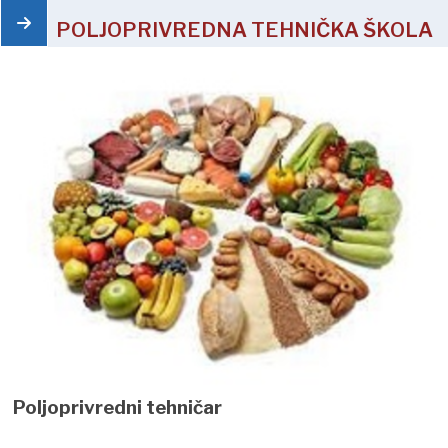
POLJOPRIVREDNA TEHNIČKA ŠKOLA
Poljoprivredni tehničar