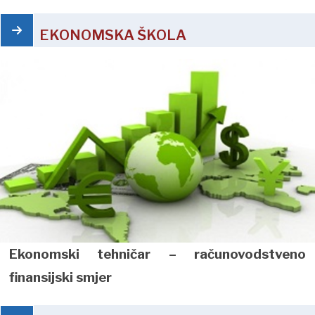
EKONOMSKA ŠKOLA
Ekonomski tehničar – računovodstveno
finansijski smjer