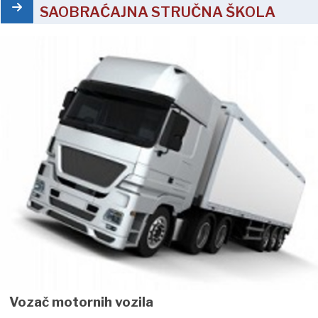
SAOBRAĆAJNA STRUČNA ŠKOLA
Vozač motornih vozila