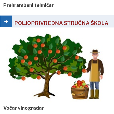
Prehrambeni tehničar
POLJOPRIVREDNA STRUČNA ŠKOLA
Voćar vinogradar