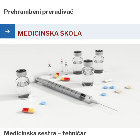
Prehrambeni prerađivač
MEDICINSKA ŠKOLA
Medicinska sestra – tehničar