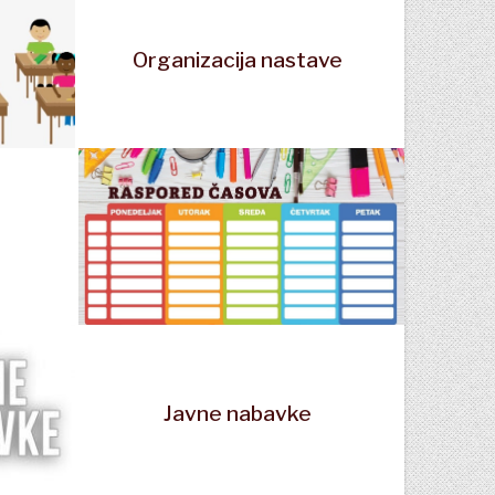
Organizacija nastave
Javne nabavke