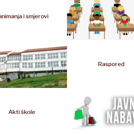
animanja i smjerovi
Raspored
Akti škole